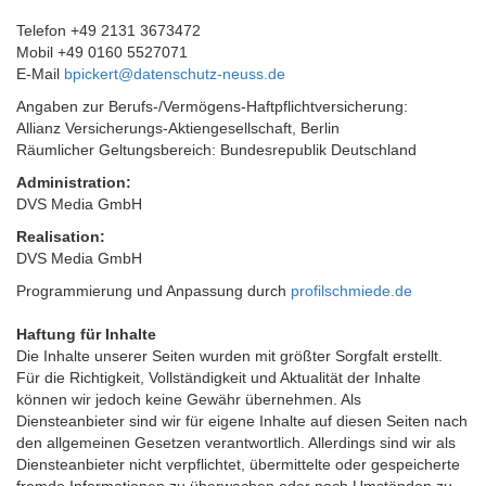
Telefon +49 2131 3673472
Mobil +49 0160 5527071
E-Mail
bpickert@datenschutz-neuss.de
Angaben zur Berufs-/Vermögens-Haftpflichtversicherung:
Allianz Versicherungs-Aktiengesellschaft, Berlin
Räumlicher Geltungsbereich: Bundesrepublik Deutschland
Administration:
DVS Media GmbH
Realisation:
DVS Media GmbH
Programmierung und Anpassung durch
profilschmiede.de
Haftung für Inhalte
Die Inhalte unserer Seiten wurden mit größter Sorgfalt erstellt.
Für die Richtigkeit, Vollständigkeit und Aktualität der Inhalte
können wir jedoch keine Gewähr übernehmen. Als
Diensteanbieter sind wir für eigene Inhalte auf diesen Seiten nach
den allgemeinen Gesetzen verantwortlich. Allerdings sind wir als
Diensteanbieter nicht verpflichtet, übermittelte oder gespeicherte