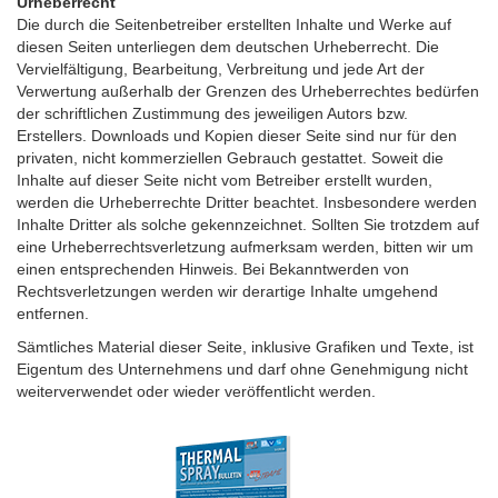
Urheberrecht
Die durch die Seitenbetreiber erstellten Inhalte und Werke auf
diesen Seiten unterliegen dem deutschen Urheberrecht. Die
Vervielfältigung, Bearbeitung, Verbreitung und jede Art der
Verwertung außerhalb der Grenzen des Urheberrechtes bedürfen
der schriftlichen Zustimmung des jeweiligen Autors bzw.
Erstellers. Downloads und Kopien dieser Seite sind nur für den
privaten, nicht kommerziellen Gebrauch gestattet. Soweit die
Inhalte auf dieser Seite nicht vom Betreiber erstellt wurden,
werden die Urheberrechte Dritter beachtet. Insbesondere werden
Inhalte Dritter als solche gekennzeichnet. Sollten Sie trotzdem auf
eine Urheberrechtsverletzung aufmerksam werden, bitten wir um
einen entsprechenden Hinweis. Bei Bekanntwerden von
Rechtsverletzungen werden wir derartige Inhalte umgehend
entfernen.
Sämtliches Material dieser Seite, inklusive Grafiken und Texte, ist
Eigentum des Unternehmens und darf ohne Genehmigung nicht
weiterverwendet oder wieder veröffentlicht werden.