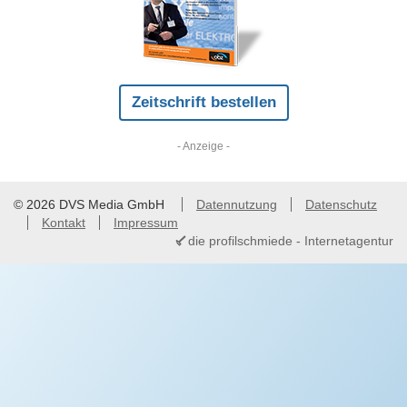
Zeitschrift bestellen
- Anzeige -
© 2026 DVS Media GmbH
Datennutzung
Datenschutz
Kontakt
Impressum
die profilschmiede - Internetagentur