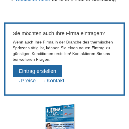
Sie möchten auch Ihre Firma eintragen?
Wenn auch Ihre Firma in der Branche des thermischen
Spritzens tätig ist, können Sie einen neuen Eintrag zu
günstigen Konditionen erstellen! Kontaktieren Sie uns
bei weiteren Fragen.
Eintrag erstellen
Preise
Kontakt
›
›