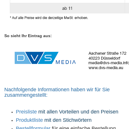
So sieht Ihr Eintrag aus:
Nachfolgende Informationen haben wir für Sie
zusammengestellt:
Preisliste
mit allen Vorteilen und den Preisen
Produktliste
mit den Stichwörtern
Bestellformular
für eine einfache Bestellung