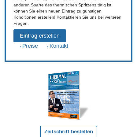
anderen Sparte des thermischen Spritzens tätig ist,
können Sie einen neuen Eintrag zu günstigen
Konditionen erstellen! Kontaktieren Sie uns bei weiteren
Fragen.
Eintrag erstellen
Preise
Kontakt
›
›
Zeitschrift bestellen