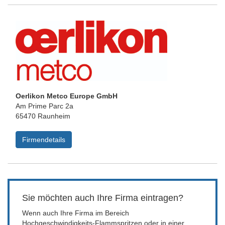
Oerlikon Metco Europe GmbH
Am Prime Parc 2a
65470 Raunheim
Firmendetails
Sie möchten auch Ihre Firma eintragen?
Wenn auch Ihre Firma im Bereich
Hochgeschwindigkeits-Flammspritzen oder in einer