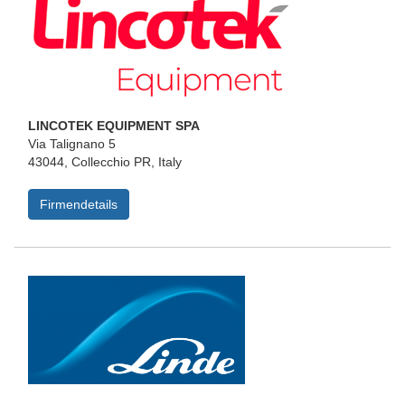
LINCOTEK EQUIPMENT SPA
Via Talignano 5
43044, Collecchio PR, Italy
Firmendetails