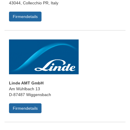
43044, Collecchio PR, Italy
Firmendetails
Linde AMT GmbH
Am Mühlbach 13
D-87487 Wiggensbach
Firmendetails