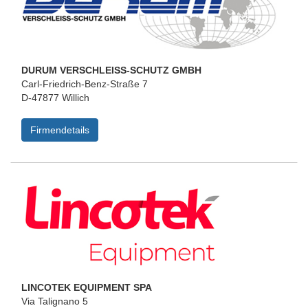
DURUM VERSCHLEISS-SCHUTZ GMBH
Carl-Friedrich-Benz-Straße 7
D-47877 Willich
Firmendetails
LINCOTEK EQUIPMENT SPA
Via Talignano 5