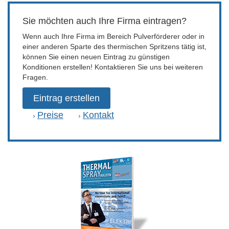
Sie möchten auch Ihre Firma eintragen?
Wenn auch Ihre Firma im Bereich Pulverförderer oder in
einer anderen Sparte des thermischen Spritzens tätig ist,
können Sie einen neuen Eintrag zu günstigen
Konditionen erstellen! Kontaktieren Sie uns bei weiteren
Fragen.
Eintrag erstellen
Preise
Kontakt
›
›