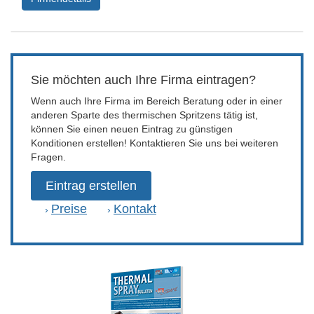
Sie möchten auch Ihre Firma eintragen?
Wenn auch Ihre Firma im Bereich Beratung oder in einer
anderen Sparte des thermischen Spritzens tätig ist,
können Sie einen neuen Eintrag zu günstigen
Konditionen erstellen! Kontaktieren Sie uns bei weiteren
Fragen.
Eintrag erstellen
Preise
Kontakt
›
›