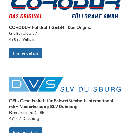
CORODUR Fülldraht GmbH - Das Original
Gießerallee 37
47877 Willich
Firmendetails
GSI - Gesellschaft für Schweißtechnik International
mbH Niederlassung SLV Duisburg
Bismarckstraße 85
47167 Duisburg
Firmendetails