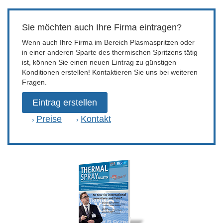
Sie möchten auch Ihre Firma eintragen?
Wenn auch Ihre Firma im Bereich Plasmaspritzen oder
in einer anderen Sparte des thermischen Spritzens tätig
ist, können Sie einen neuen Eintrag zu günstigen
Konditionen erstellen! Kontaktieren Sie uns bei weiteren
Fragen.
Eintrag erstellen
Preise
Kontakt
›
›