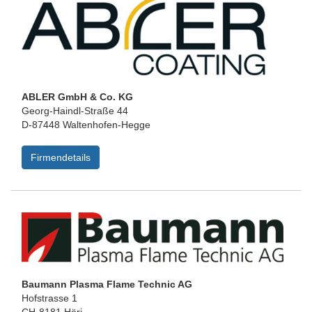
ABLER GmbH & Co. KG
Georg-Haindl-Straße 44
D-87448 Waltenhofen-Hegge
Firmendetails
Baumann Plasma Flame Technic AG
Hofstrasse 1